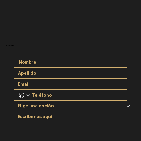
Contacto